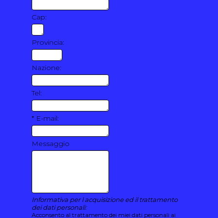
Cap:
Provincia:
Nazione:
Tel:
* E-mail:
Messaggio
Informativa per l acquisizione ed il trattamento
dei dati personali:
Acconsento al trattamento dei miei dati personali ai